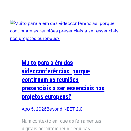
Muito para além das
videoconferências: porque
continuam as reuniões
presenciais a ser essenciais nos
projetos europeus?
Ago 5, 2026
Beyond NEET 2.0
Num contexto em que as ferramentas
digitais permitem reunir equipas