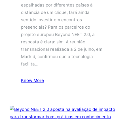
espalhadas por diferentes países à
distância de um clique, fará ainda
sentido investir em encontros
presenciais? Para os parceiros do
projeto europeu Beyond NEET 2.0, a
resposta é clara: sim. A reunião
transnacional realizada a 2 de julho, em
Madrid, confirmou que a tecnologia
facilita…
Know More