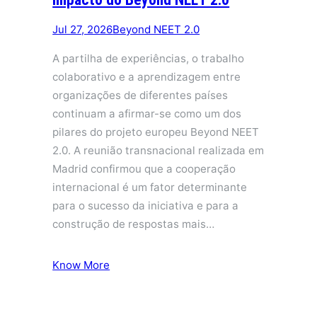
Jul 27, 2026
Beyond NEET 2.0
A partilha de experiências, o trabalho
colaborativo e a aprendizagem entre
organizações de diferentes países
continuam a afirmar-se como um dos
pilares do projeto europeu Beyond NEET
2.0. A reunião transnacional realizada em
Madrid confirmou que a cooperação
internacional é um fator determinante
para o sucesso da iniciativa e para a
construção de respostas mais…
Know More