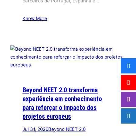
parceiros de Portugal, Espanha e…
Know More
Beyond NEET 2.0 transforma
experiência em conhecimento
para reforçar o impacto dos
projetos europeus
Jul 31, 2026
Beyond NEET 2.0