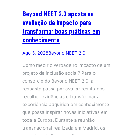
Beyond NEET 2.0 aposta na
avaliação de impacto para
transformar boas práticas em
conhecimento
Ago 3, 2026
Beyond NEET 2.0
Como medir o verdadeiro impacto de um
projeto de inclusão social? Para o
consórcio do Beyond NEET 2.0, a
resposta passa por avaliar resultados,
recolher evidências e transformar a
experiência adquirida em conhecimento
que possa inspirar novas iniciativas em
toda a Europa. Durante a reunião
transnacional realizada em Madrid, os