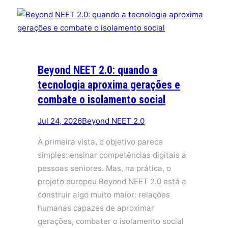
Beyond NEET 2.0: quando a
tecnologia aproxima gerações e
combate o isolamento social
Jul 24, 2026
Beyond NEET 2.0
À primeira vista, o objetivo parece
simples: ensinar competências digitais a
pessoas seniores. Mas, na prática, o
projeto europeu Beyond NEET 2.0 está a
construir algo muito maior: relações
humanas capazes de aproximar
gerações, combater o isolamento social