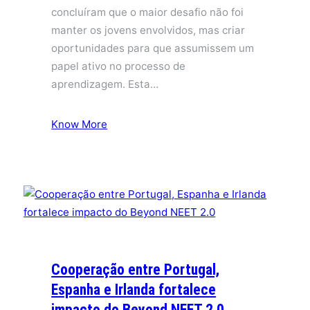
concluíram que o maior desafio não foi
manter os jovens envolvidos, mas criar
oportunidades para que assumissem um
papel ativo no processo de
aprendizagem. Esta…
Know More
Cooperação entre Portugal,
Espanha e Irlanda fortalece
impacto do Beyond NEET 2.0