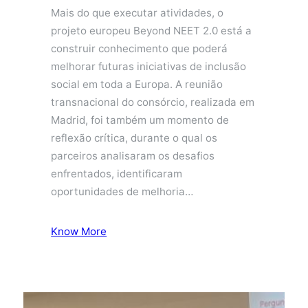
Mais do que executar atividades, o
projeto europeu Beyond NEET 2.0 está a
construir conhecimento que poderá
melhorar futuras iniciativas de inclusão
social em toda a Europa. A reunião
transnacional do consórcio, realizada em
Madrid, foi também um momento de
reflexão crítica, durante o qual os
parceiros analisaram os desafios
enfrentados, identificaram
oportunidades de melhoria…
Know More