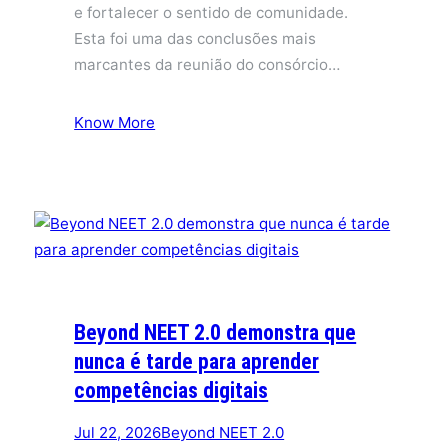
e fortalecer o sentido de comunidade.
Esta foi uma das conclusões mais
marcantes da reunião do consórcio…
Know More
Beyond NEET 2.0 demonstra que
nunca é tarde para aprender
competências digitais
Jul 22, 2026
Beyond NEET 2.0