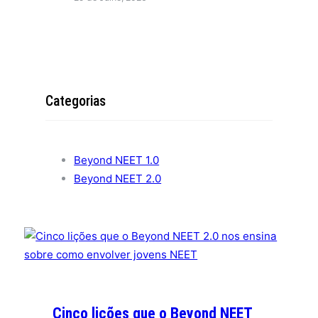
Categorias
Beyond NEET 1.0
Beyond NEET 2.0
Cinco lições que o Beyond NEET