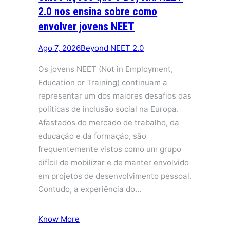
2.0 nos ensina sobre como
envolver jovens NEET
Ago 7, 2026
Beyond NEET 2.0
Os jovens NEET (Not in Employment,
Education or Training) continuam a
representar um dos maiores desafios das
políticas de inclusão social na Europa.
Afastados do mercado de trabalho, da
educação e da formação, são
frequentemente vistos como um grupo
difícil de mobilizar e de manter envolvido
em projetos de desenvolvimento pessoal.
Contudo, a experiência do…
Know More