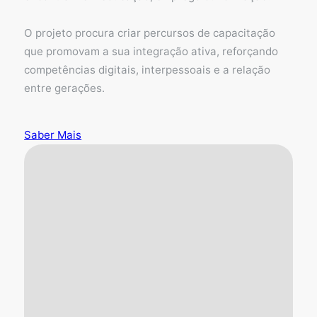
O projeto procura criar percursos de capacitação
que promovam a sua integração ativa, reforçando
competências digitais, interpessoais e a relação
entre gerações.
Saber Mais