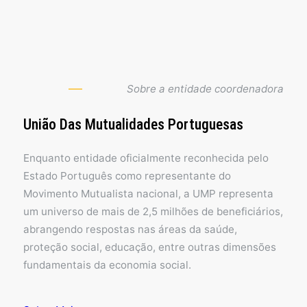
Sobre a entidade coordenadora
União Das Mutualidades Portuguesas
Enquanto entidade oficialmente reconhecida pelo
Estado Português como representante do
Movimento Mutualista nacional, a UMP representa
um universo de mais de 2,5 milhões de beneficiários,
abrangendo respostas nas áreas da saúde,
proteção social, educação, entre outras dimensões
fundamentais da economia social.