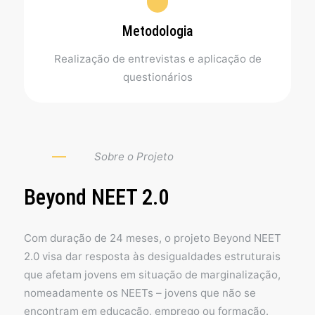
Metodologia
Realização de entrevistas e aplicação de
questionários
Sobre o Projeto
Beyond NEET 2.0
Com duração de 24 meses, o projeto Beyond NEET
2.0 visa dar resposta às desigualdades estruturais
que afetam jovens em situação de marginalização,
nomeadamente os NEETs – jovens que não se
encontram em educação, emprego ou formação.