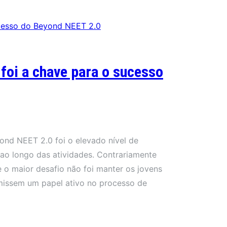
 foi a chave para o sucesso
nd NEET 2.0 foi o elevado nível de
ao longo das atividades. Contrariamente
ue o maior desafio não foi manter os jovens
missem um papel ativo no processo de