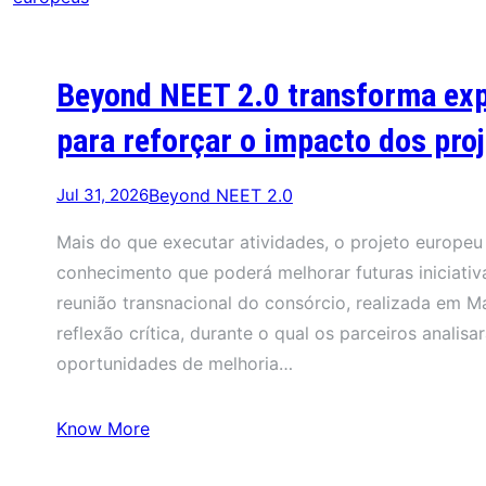
Beyond NEET 2.0 transforma ex
para reforçar o impacto dos pro
Jul 31, 2026
Beyond NEET 2.0
Mais do que executar atividades, o projeto europeu
conhecimento que poderá melhorar futuras iniciativ
reunião transnacional do consórcio, realizada em
reflexão crítica, durante o qual os parceiros analis
oportunidades de melhoria…
Know More