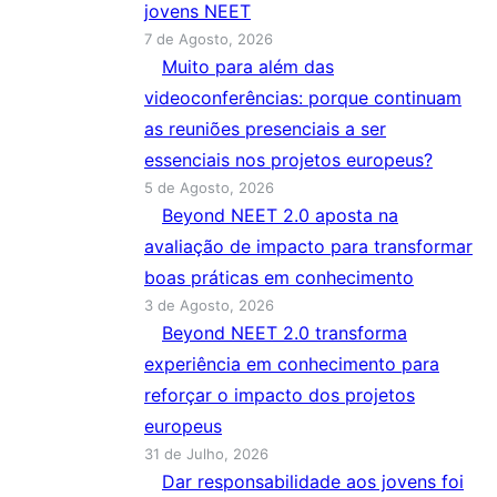
jovens NEET
7 de Agosto, 2026
Muito para além das
videoconferências: porque continuam
as reuniões presenciais a ser
essenciais nos projetos europeus?
5 de Agosto, 2026
Beyond NEET 2.0 aposta na
avaliação de impacto para transformar
boas práticas em conhecimento
3 de Agosto, 2026
Beyond NEET 2.0 transforma
experiência em conhecimento para
reforçar o impacto dos projetos
europeus
31 de Julho, 2026
Dar responsabilidade aos jovens foi