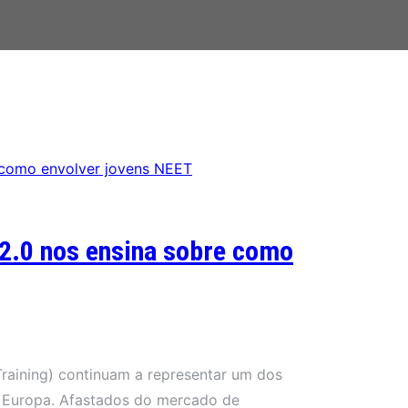
 2.0 nos ensina sobre como
raining) continuam a representar um dos
na Europa. Afastados do mercado de