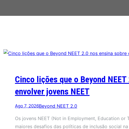
Cinco lições que o Beyond NEET
envolver jovens NEET
Ago 7, 2026
Beyond NEET 2.0
Os jovens NEET (Not in Employment, Education or T
maiores desafios das políticas de inclusão social 