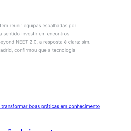
tem reunir equipas espalhadas por
da sentido investir em encontros
eyond NEET 2.0, a resposta é clara: sim.
Madrid, confirmou que a tecnologia