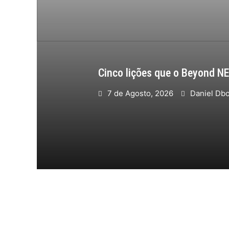
Cinco lições que o Beyond N
7 de Agosto, 2026
Daniel Db