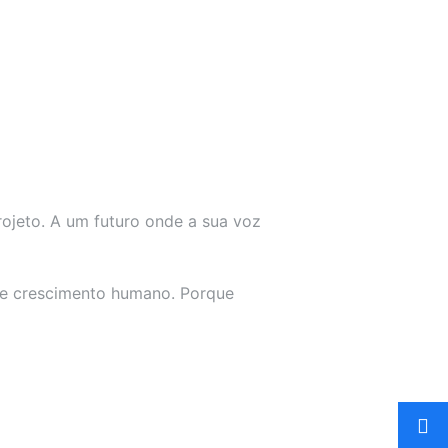
ojeto. A um futuro onde a sua voz
 e crescimento humano. Porque