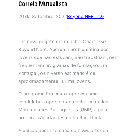
Correio Mutualista
20 de Setembro, 2022
Beyond NEET 1.0
Um novo projeto em marcha. Chama-se
Beyond Neet. Aborda a problemática dos
jovens que não estudam, não trabalham, nem
frequentam programas de formação. Em
Portugal, o universo estimado é de
aproximadamente 181 mil jovens.
O programa Erasmus+ aprovou uma
candidatura apresentada pela União das
Mutualidades Portuguesas (UMP) e pela
organização irlandesa Irish Rural Link.
A edição desta semana da newsletter da