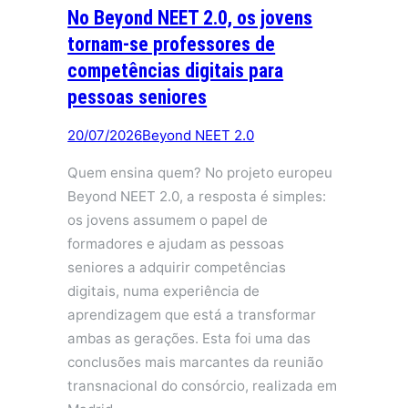
No Beyond NEET 2.0, os jovens
tornam-se professores de
competências digitais para
pessoas seniores
20/07/2026
Beyond NEET 2.0
Quem ensina quem? No projeto europeu
Beyond NEET 2.0, a resposta é simples:
os jovens assumem o papel de
formadores e ajudam as pessoas
seniores a adquirir competências
digitais, numa experiência de
aprendizagem que está a transformar
ambas as gerações. Esta foi uma das
conclusões mais marcantes da reunião
transnacional do consórcio, realizada em