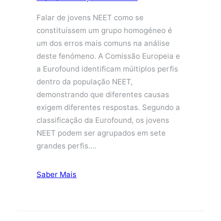
Falar de jovens NEET como se
constituíssem um grupo homogéneo é
um dos erros mais comuns na análise
deste fenómeno. A Comissão Europeia e
a Eurofound identificam múltiplos perfis
dentro da população NEET,
demonstrando que diferentes causas
exigem diferentes respostas. Segundo a
classificação da Eurofound, os jovens
NEET podem ser agrupados em sete
grandes perfis.…
Saber Mais