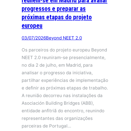
reúnem-se em Madrid para avaliar
progressos e preparar as
próximas etapas do projeto
europeu
03/07/2026
Beyond NEET 2.0
Os parceiros do projeto europeu Beyond
NEET 2.0 reuniram-se presencialmente,
no dia 2 de julho, em Madrid, para
analisar o progresso da iniciativa,
partilhar experiências de implementação
e definir as próximas etapas de trabalho.
A reunião decorreu nas instalações da
Asociación Building Bridges (ABB),
entidade anfitriã do encontro, reunindo
representantes das organizações
parceiras de Portugal…