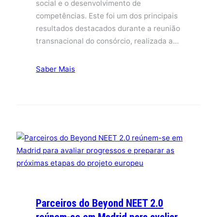
social e o desenvolvimento de
competências. Este foi um dos principais
resultados destacados durante a reunião
transnacional do consórcio, realizada a…
Saber Mais
Parceiros do Beyond NEET 2.0