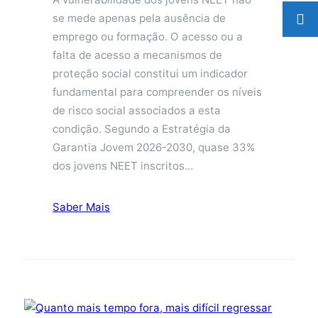
se mede apenas pela ausência de
emprego ou formação. O acesso ou a
falta de acesso a mecanismos de
proteção social constitui um indicador
fundamental para compreender os níveis
de risco social associados a esta
condição. Segundo a Estratégia da
Garantia Jovem 2026-2030, quase 33%
dos jovens NEET inscritos…
Saber Mais