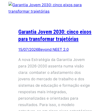
Garantia Jovem 2030: cinco eixos
para transformar trajetórias
15/07/2026
Beyond NEET 2.0
A nova Estratégia da Garantia Jovem
para 2026-2030 assenta numa visão
clara: combater o afastamento dos
jovens do mercado de trabalho e dos
sistemas de educação e formação exige
respostas mais integradas,
personalizadas e orientadas para
resultados. Para isso, o modelo