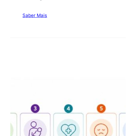
Saber Mais