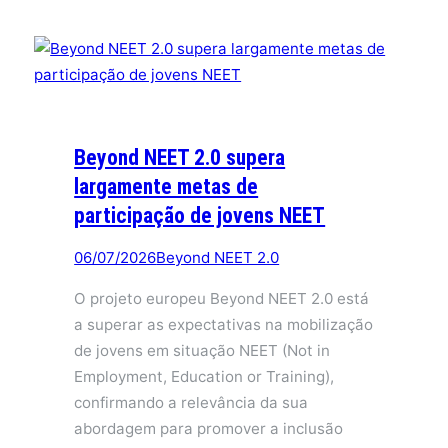
Beyond NEET 2.0 supera
largamente metas de
participação de jovens NEET
06/07/2026
Beyond NEET 2.0
O projeto europeu Beyond NEET 2.0 está
a superar as expectativas na mobilização
de jovens em situação NEET (Not in
Employment, Education or Training),
confirmando a relevância da sua
abordagem para promover a inclusão