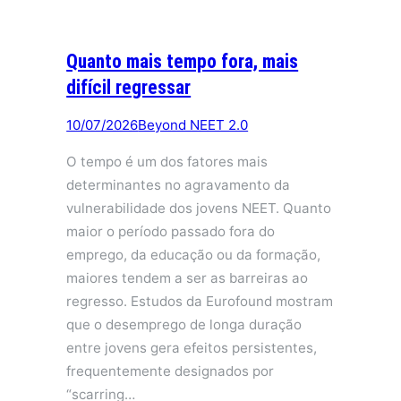
Quanto mais tempo fora, mais
difícil regressar
10/07/2026
Beyond NEET 2.0
O tempo é um dos fatores mais
determinantes no agravamento da
vulnerabilidade dos jovens NEET. Quanto
maior o período passado fora do
emprego, da educação ou da formação,
maiores tendem a ser as barreiras ao
regresso. Estudos da Eurofound mostram
que o desemprego de longa duração
entre jovens gera efeitos persistentes,
frequentemente designados por
“scarring…