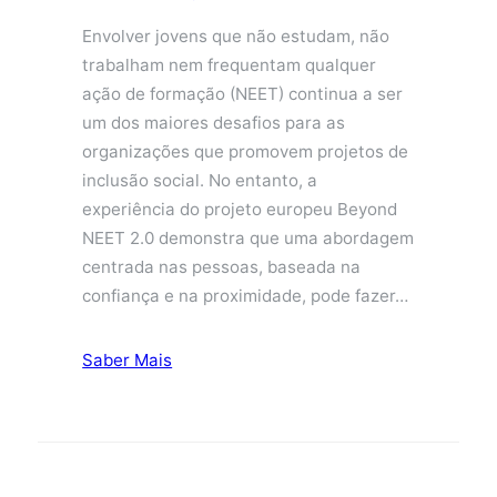
Envolver jovens que não estudam, não
trabalham nem frequentam qualquer
ação de formação (NEET) continua a ser
um dos maiores desafios para as
organizações que promovem projetos de
inclusão social. No entanto, a
experiência do projeto europeu Beyond
NEET 2.0 demonstra que uma abordagem
centrada nas pessoas, baseada na
confiança e na proximidade, pode fazer…
Saber Mais