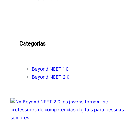
Categorias
Beyond NEET 1.0
Beyond NEET 2.0