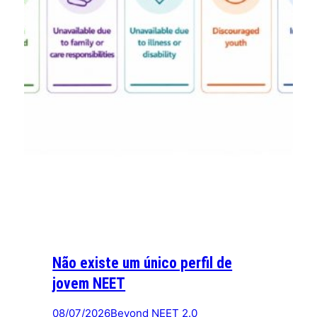
Não existe um único perfil de
jovem NEET
08/07/2026
Beyond NEET 2.0