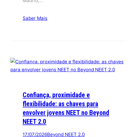
Madrid,…
Saber Mais
Confiança, proximidade e
flexibilidade: as chaves para
envolver jovens NEET no Beyond
NEET 2.0
17/07/2026
Beyond NEET 2.0