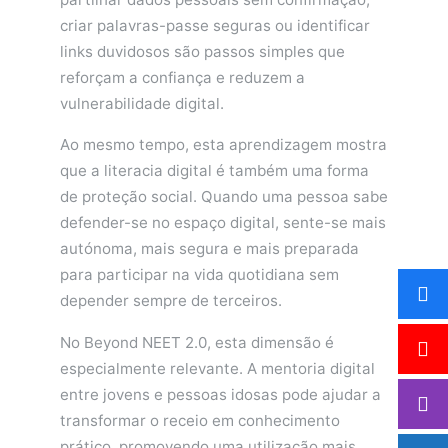
criar palavras-passe seguras ou identificar
links duvidosos são passos simples que
reforçam a confiança e reduzem a
vulnerabilidade digital.
Ao mesmo tempo, esta aprendizagem mostra
que a literacia digital é também uma forma
de proteção social. Quando uma pessoa sabe
defender-se no espaço digital, sente-se mais
autónoma, mais segura e mais preparada
para participar na vida quotidiana sem
depender sempre de terceiros.
No Beyond NEET 2.0, esta dimensão é
especialmente relevante. A mentoria digital
entre jovens e pessoas idosas pode ajudar a
transformar o receio em conhecimento
prático, promovendo uma utilização mais