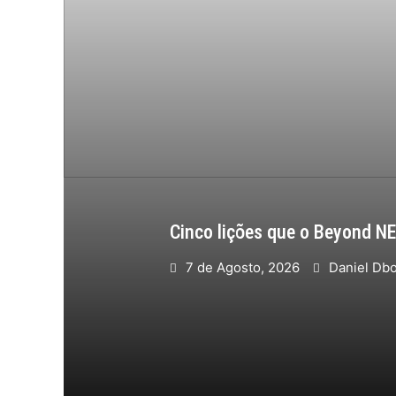
Cinco lições que o Beyond N
7 de Agosto, 2026
Daniel Db