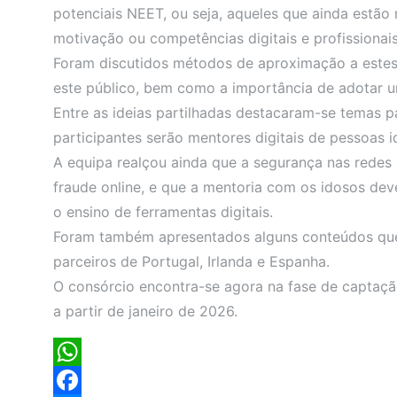
potenciais NEET, ou seja, aqueles que ainda estão
motivação ou competências digitais e profissionais
Foram discutidos métodos de aproximação a estes 
este público, bem como a importância de adotar u
Entre as ideias partilhadas destacaram-se temas 
participantes serão mentores digitais de pessoas
A equipa realçou ainda que a segurança nas redes
fraude online, e que a mentoria com os idosos de
o ensino de ferramentas digitais.
Foram também apresentados alguns conteúdos que j
parceiros de Portugal, Irlanda e Espanha.
O consórcio encontra-se agora na fase de captação
a partir de janeiro de 2026.
WhatsApp