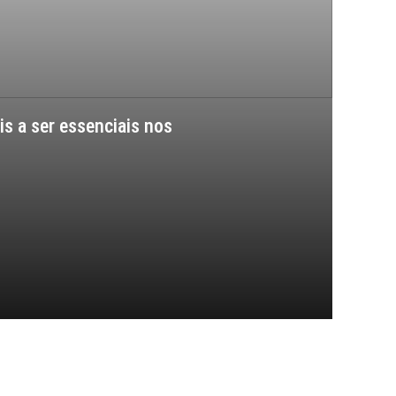
s a ser essenciais nos