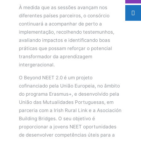
À medida que as sessões avançam nos
diferentes países parceiros, o consórcio
continuará a acompanhar de perto a
implementação, recolhendo testemunhos,
avaliando impactos e identificando boas
práticas que possam reforçar o potencial
transformador da aprendizagem
intergeracional.
O Beyond NEET 2.0 é um projeto
cofinanciado pela União Europeia, no âmbito
do programa Erasmus+, e desenvolvido pela
União das Mutualidades Portuguesas, em
parceria com a Irish Rural Link e a Asociación
Building Bridges. O seu objetivo é
proporcionar a jovens NEET oportunidades
de desenvolver competências úteis para a