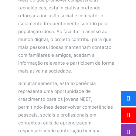
tecnológicas, esta iniciativa pretende
reforçar a inclusão social e combater o
isolamento frequentemente sentido pela
população idosa. Ao facilitar o acesso ao
mundo digital, o projeto contribui para que
mais pessoas idosas mantenham contacto
com familiares e amigos, acedam a
informação relevante e participem de forma
mais ativa na sociedade.
Simultaneamente, esta experiência
representa uma oportunidade de
crescimento para os jovens NEET,
permitindo-lhes desenvolver competências
pessoais, sociais e profissionais em
contextos reais de aprendizagem,
responsabilidade e interação humana.