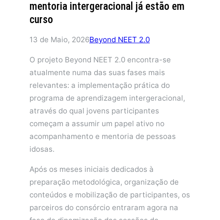
mentoria intergeracional já estão em
curso
13 de Maio, 2026
Beyond NEET 2.0
O projeto Beyond NEET 2.0 encontra-se
atualmente numa das suas fases mais
relevantes: a implementação prática do
programa de aprendizagem intergeracional,
através do qual jovens participantes
começam a assumir um papel ativo no
acompanhamento e mentoria de pessoas
idosas.
Após os meses iniciais dedicados à
preparação metodológica, organização de
conteúdos e mobilização de participantes, os
parceiros do consórcio entraram agora na