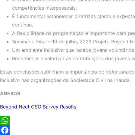
competências interpessoais.
É fundamental estabelecer diretrizes claras e expect
contínuo.
A flexibilidade na programação é importante para per
Seminário Final – 19 de julho, 2023 Projeto Beyond N
Um ambiente inclusivo que receba jovens voluntários 
Reconhecer e valorizar as contribuições dos jovens v
Estas conclusões sublinham a importância do voluntariad
inclusivo nas organizações da Sociedade Civil na Irlanda.
ANEXOS
Beyond Neet CSO Survey Results
WhatsApp