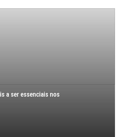
s a ser essenciais nos