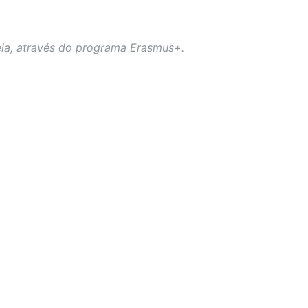
ia, através do programa Erasmus+.