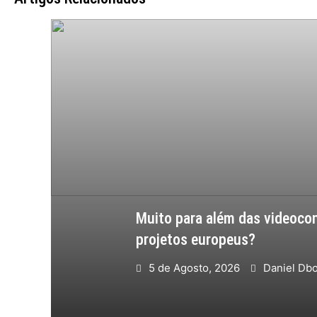
Muito para além das videocon
projetos europeus?
5 de Agosto, 2026
Daniel Db