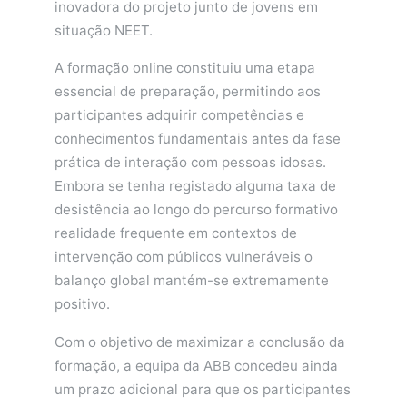
inovadora do projeto junto de jovens em
situação NEET.
A formação online constituiu uma etapa
essencial de preparação, permitindo aos
participantes adquirir competências e
conhecimentos fundamentais antes da fase
prática de interação com pessoas idosas.
Embora se tenha registado alguma taxa de
desistência ao longo do percurso formativo
realidade frequente em contextos de
intervenção com públicos vulneráveis o
balanço global mantém-se extremamente
positivo.
Com o objetivo de maximizar a conclusão da
formação, a equipa da ABB concedeu ainda
um prazo adicional para que os participantes