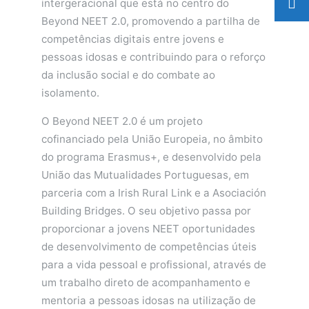
intergeracional que está no centro do
Beyond NEET 2.0, promovendo a partilha de
competências digitais entre jovens e
pessoas idosas e contribuindo para o reforço
da inclusão social e do combate ao
isolamento.
O Beyond NEET 2.0 é um projeto
cofinanciado pela União Europeia, no âmbito
do programa Erasmus+, e desenvolvido pela
União das Mutualidades Portuguesas, em
parceria com a Irish Rural Link e a Asociación
Building Bridges. O seu objetivo passa por
proporcionar a jovens NEET oportunidades
de desenvolvimento de competências úteis
para a vida pessoal e profissional, através de
um trabalho direto de acompanhamento e
mentoria a pessoas idosas na utilização de