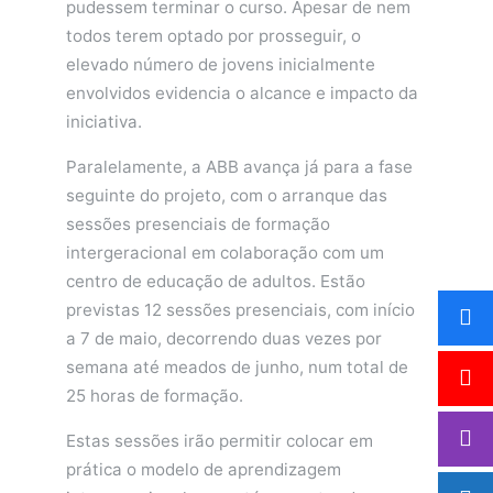
pudessem terminar o curso. Apesar de nem
todos terem optado por prosseguir, o
elevado número de jovens inicialmente
envolvidos evidencia o alcance e impacto da
iniciativa.
Paralelamente, a ABB avança já para a fase
seguinte do projeto, com o arranque das
sessões presenciais de formação
intergeracional em colaboração com um
centro de educação de adultos. Estão
previstas 12 sessões presenciais, com início
a 7 de maio, decorrendo duas vezes por
semana até meados de junho, num total de
25 horas de formação.
Estas sessões irão permitir colocar em
prática o modelo de aprendizagem