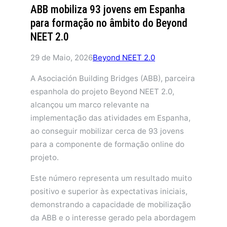
ABB mobiliza 93 jovens em Espanha
para formação no âmbito do Beyond
NEET 2.0
29 de Maio, 2026
Beyond NEET 2.0
A Asociación Building Bridges (ABB), parceira
espanhola do projeto Beyond NEET 2.0,
alcançou um marco relevante na
implementação das atividades em Espanha,
ao conseguir mobilizar cerca de 93 jovens
para a componente de formação online do
projeto.
Este número representa um resultado muito
positivo e superior às expectativas iniciais,
demonstrando a capacidade de mobilização
da ABB e o interesse gerado pela abordagem