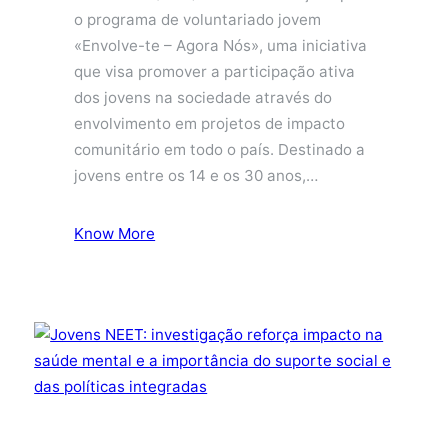
o programa de voluntariado jovem
«Envolve-te – Agora Nós», uma iniciativa
que visa promover a participação ativa
dos jovens na sociedade através do
envolvimento em projetos de impacto
comunitário em todo o país. Destinado a
jovens entre os 14 e os 30 anos,…
Know More