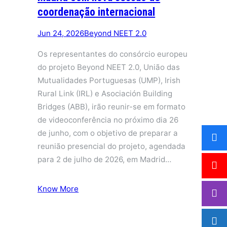
coordenação internacional
Jun 24, 2026
Beyond NEET 2.0
Os representantes do consórcio europeu
do projeto Beyond NEET 2.0, União das
Mutualidades Portuguesas (UMP), Irish
Rural Link (IRL) e Asociación Building
Bridges (ABB), irão reunir-se em formato
de videoconferência no próximo dia 26
de junho, com o objetivo de preparar a
reunião presencial do projeto, agendada
para 2 de julho de 2026, em Madrid…
Know More