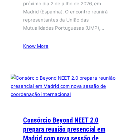
próximo dia 2 de julho de 2026, em
Madrid (Espanha). O encontro reunirá
representantes da União das
Mutualidades Portuguesas (UMP),…
Know More
Consórcio Beyond NEET 2.0
prepara reunião presencial em
Madrid com nova sessão de