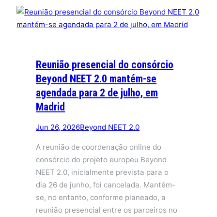
Reunião presencial do consórcio
Beyond NEET 2.0 mantém-se
agendada para 2 de julho, em
Madrid
Jun 26, 2026
Beyond NEET 2.0
A reunião de coordenação online do
consórcio do projeto europeu Beyond
NEET 2.0, inicialmente prevista para o
dia 26 de junho, foi cancelada. Mantém-
se, no entanto, conforme planeado, a
reunião presencial entre os parceiros no