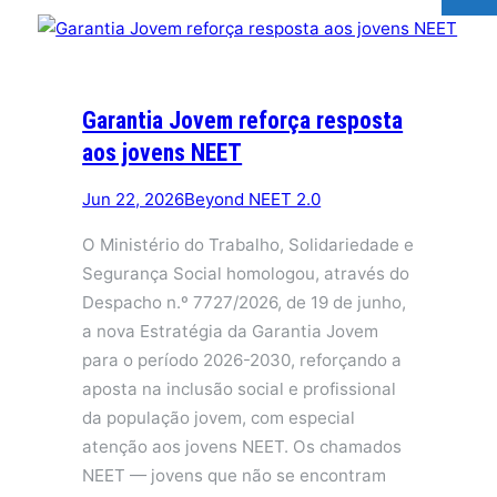
Garantia Jovem reforça resposta
aos jovens NEET
Jun 22, 2026
Beyond NEET 2.0
O Ministério do Trabalho, Solidariedade e
Segurança Social homologou, através do
Despacho n.º 7727/2026, de 19 de junho,
a nova Estratégia da Garantia Jovem
para o período 2026-2030, reforçando a
aposta na inclusão social e profissional
da população jovem, com especial
atenção aos jovens NEET. Os chamados
NEET — jovens que não se encontram