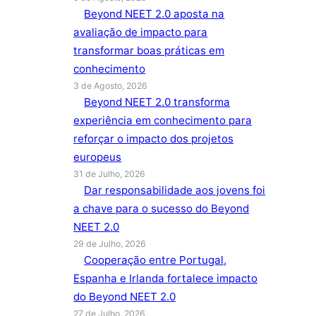
Beyond NEET 2.0 aposta na
avaliação de impacto para
transformar boas práticas em
conhecimento
3 de Agosto, 2026
Beyond NEET 2.0 transforma
experiência em conhecimento para
reforçar o impacto dos projetos
europeus
31 de Julho, 2026
Dar responsabilidade aos jovens foi
a chave para o sucesso do Beyond
NEET 2.0
29 de Julho, 2026
Cooperação entre Portugal,
Espanha e Irlanda fortalece impacto
do Beyond NEET 2.0
27 de Julho, 2026