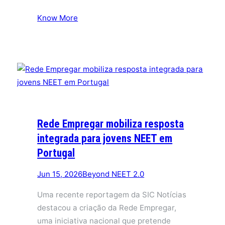
Know More
Rede Empregar mobiliza resposta
integrada para jovens NEET em
Portugal
Jun 15, 2026
Beyond NEET 2.0
Uma recente reportagem da SIC Notícias
destacou a criação da Rede Empregar,
uma iniciativa nacional que pretende