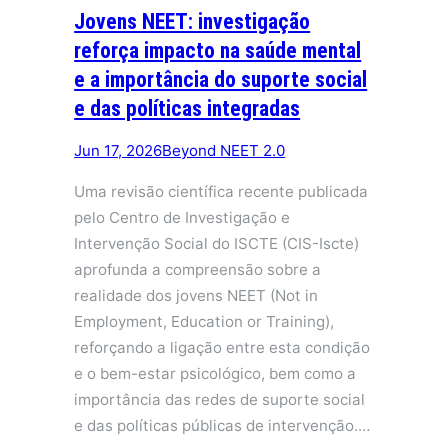
Jovens NEET: investigação
reforça impacto na saúde mental
e a importância do suporte social
e das políticas integradas
Jun 17, 2026
Beyond NEET 2.0
Uma revisão científica recente publicada
pelo Centro de Investigação e
Intervenção Social do ISCTE (CIS-Iscte)
aprofunda a compreensão sobre a
realidade dos jovens NEET (Not in
Employment, Education or Training),
reforçando a ligação entre esta condição
e o bem-estar psicológico, bem como a
importância das redes de suporte social
e das políticas públicas de intervenção.…