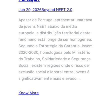
Jun 29, 2026
Beyond NEET 2.0
Apesar de Portugal apresentar uma taxa
de jovens NEET abaixo da média
europeia, a distribuição territorial deste
fenómeno está longe de ser homogénea.
Segundo a Estratégia da Garantia Jovem
2026-2030, homologada pelo Ministério
do Trabalho, Solidariedade e Segurança
Social, existem regiões onde o risco de
exclusão social e laboral entre jovens é
significativamente mais elevado.…
Know More