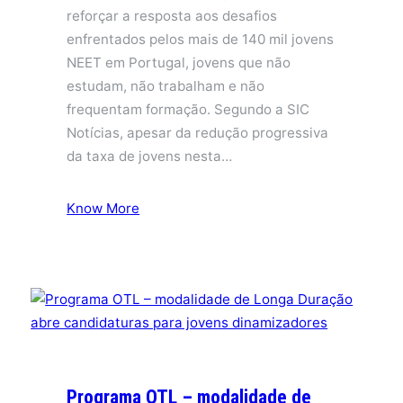
reforçar a resposta aos desafios
enfrentados pelos mais de 140 mil jovens
NEET em Portugal, jovens que não
estudam, não trabalham e não
frequentam formação. Segundo a SIC
Notícias, apesar da redução progressiva
da taxa de jovens nesta…
Know More
Programa OTL – modalidade de