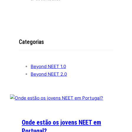
Categorias
Beyond NEET 1.0
Beyond NEET 2.0
Onde estão os jovens NEET em
Portugal?