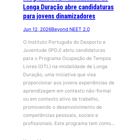
Longa Duração abre candidaturas
para jovens dinamizadores
Jun 12, 2026
Beyond NEET 2.0
O Instituto Português do Desporto e
Juventude (IPDJ) abriu candidaturas
para o Programa Ocupação de Tempos
Livres (OTL) na modalidade de Longa
Duração, uma iniciativa que visa
proporcionar aos jovens experiências de
aprendizagem em contexto não-formal
ou em contexto ativo de trabalho,
promovendo o desenvolvimento de
competências pessoais, sociais e
profissionais. Este programa tem como…