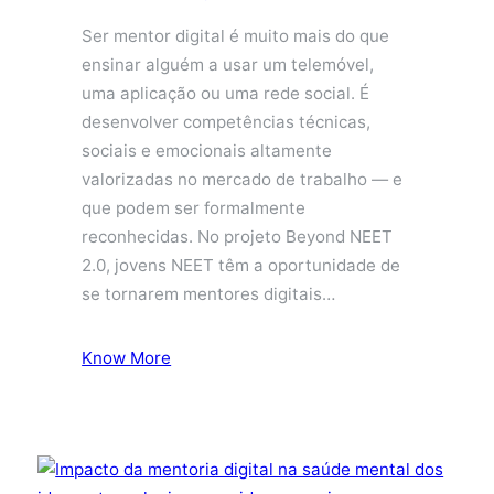
Ser mentor digital é muito mais do que
ensinar alguém a usar um telemóvel,
uma aplicação ou uma rede social. É
desenvolver competências técnicas,
sociais e emocionais altamente
valorizadas no mercado de trabalho — e
que podem ser formalmente
reconhecidas. No projeto Beyond NEET
2.0, jovens NEET têm a oportunidade de
se tornarem mentores digitais…
Know More