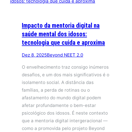
Impacto da mentoria digital na
saúde mental dos idosos:
tecnologia que cuida e aproxima
Dez 8, 2025
Beyond NEET 2.0
O envelhecimento traz consigo inúmeros
desafios, e um dos mais significativos é o
isolamento social. A distância das
famílias, a perda de rotinas ou o
afastamento do mundo digital podem
afetar profundamente o bem-estar
psicológico dos idosos. É neste contexto
que a mentoria digital intergeracional —
como a promovida pelo projeto Beyond