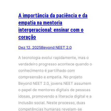
A importância da paciência e da
empatia na mentoria
intergeracional: ensinar com o
coração
Dez 12, 2025
Beyond NEET 2.0
A tecnologia evolui rapidamente, mas o
verdadeiro progresso acontece quando o
conhecimento é partilhado com
compreensão e empatia. No projeto
Beyond NEET 2.0, jovens NEET assumem
o papel de mentores digitais de pessoas
idosas, promovendo a literacia digital e a
inclusão social. Neste processo, duas
competências humanas revelam-se