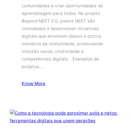
comunidades e criar oportunidades de
aprendizagem para todos. No projeto
Beyond NEET 2.0, jovens NEET são
convidados a desenvolver iniciativas
digitais que envolvem idosos e outros
membros da comunidade, promovendo
inclusão social, criatividade e
competências digitais. Exemplos de
projetos…
Know More