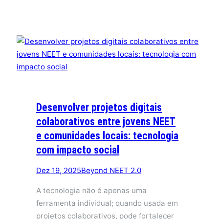
Desenvolver projetos digitais
colaborativos entre jovens NEET
e comunidades locais: tecnologia
com impacto social
Dez 19, 2025
Beyond NEET 2.0
A tecnologia não é apenas uma
ferramenta individual; quando usada em
projetos colaborativos, pode fortalecer