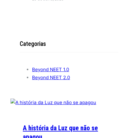
Categorias
Beyond NEET 1.0
Beyond NEET 2.0
A história da Luz que não se
apagou