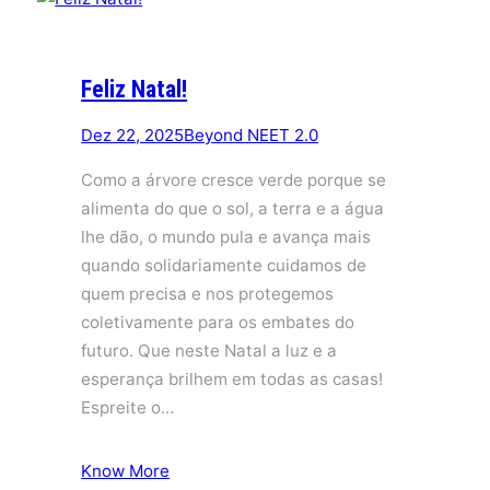
Feliz Natal!
Dez 22, 2025
Beyond NEET 2.0
Como a árvore cresce verde porque se
alimenta do que o sol, a terra e a água
lhe dão, o mundo pula e avança mais
quando solidariamente cuidamos de
quem precisa e nos protegemos
coletivamente para os embates do
futuro. Que neste Natal a luz e a
esperança brilhem em todas as casas!
Espreite o…
Know More