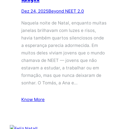
Dez 24, 2025
Beyond NEET 2.0
Naquela noite de Natal, enquanto muitas
janelas brilhavam com luzes e risos,
havia também quartos silenciosos onde
a esperança parecia adormecida. Em
muitos deles viviam jovens que o mundo
chamava de NEET — jovens que não
estavam a estudar, a trabalhar ou em
formação, mas que nunca deixaram de
sonhar. O Tomás, a Ana e…
Know More