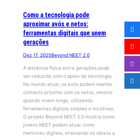
Como a tecnologia pode
aproximar avós e netos:
ferramentas digitais que unem
gerações
Dez 17, 2025
Beyond NEET 2.0
A distância física entre gerações pode
ser reduzida com o apoio da tecnologia.
No mundo atual, os avós podem manter
contacto próximo com os netos, mesmo
quando vivem longe, utilizando
ferramentas digitais simples e intuitivas.
O projeto Beyond NEET 2.0 mostra como
jovens NEET podem atuar como
mentores digitais, ensinando os idosos a