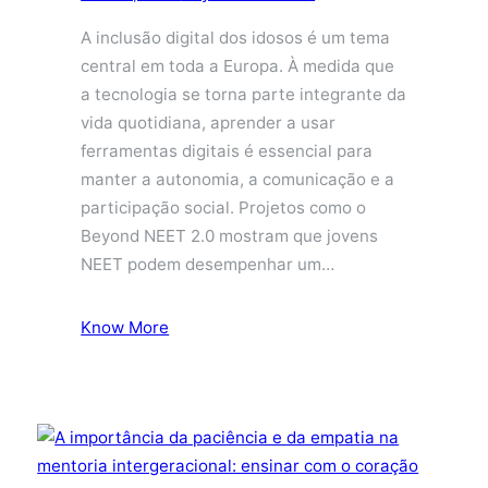
A inclusão digital dos idosos é um tema
central em toda a Europa. À medida que
a tecnologia se torna parte integrante da
vida quotidiana, aprender a usar
ferramentas digitais é essencial para
manter a autonomia, a comunicação e a
participação social. Projetos como o
Beyond NEET 2.0 mostram que jovens
NEET podem desempenhar um…
Know More