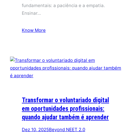
fundamentais: a paciência e a empatia.
Ensinar…
Know More
Transformar o voluntariado digital
em oportunidades profissionais:
quando ajudar também é aprender
Dez 10, 2025
Beyond NEET 2.0